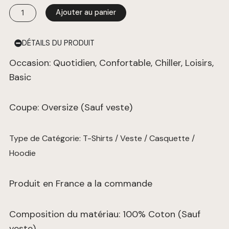
Ajouter au panier
DÉTAILS DU PRODUIT
Occasion: Quotidien, Confortable, Chiller, Loisirs,
Basic
Coupe: Oversize (Sauf veste)
Type de Catégorie: T-Shirts / Veste / Casquette /
Hoodie
Produit en France a la commande
Composition du matériau: 100% Coton (Sauf
veste)