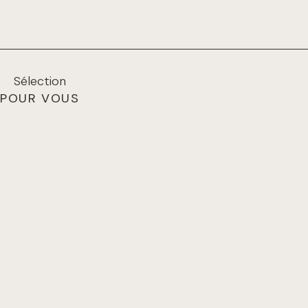
Sélection
POUR VOUS